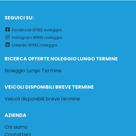
SEGUICI SU:
Facebook BFREE noleggio
Instagram BFREE noleggio
Linkedin BFREE noleggio
RICERCA OFFERTE NOLEGGIO LUNGO TERMINE
Noleggio Lungo Termine
VEICOLI DISPONIBILI BREVE TERMINE
Veicoli disponibili breve termine
AZIENDA
Chi siamo
Contattaci