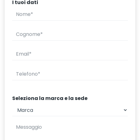
I tuoi dati
Seleziona la marca e la sede