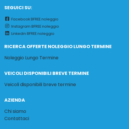
SEGUICI SU:
Facebook BFREE noleggio
Instagram BFREE noleggio
Linkedin BFREE noleggio
RICERCA OFFERTE NOLEGGIO LUNGO TERMINE
Noleggio Lungo Termine
VEICOLI DISPONIBILI BREVE TERMINE
Veicoli disponibili breve termine
AZIENDA
Chi siamo
Contattaci