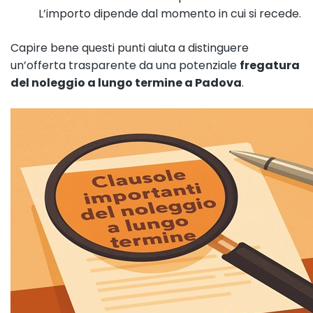
L’importo dipende dal momento in cui si recede.
Capire bene questi punti aiuta a distinguere
un’offerta trasparente da una potenziale
fregatura
del noleggio a lungo termine a Padova
.