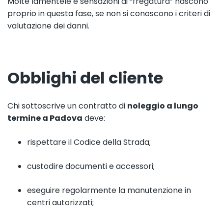
Molte lamentele e sensazioni di “fregatura” nascono
proprio in questa fase, se non si conoscono i criteri di
valutazione dei danni.
Obblighi del cliente
Chi sottoscrive un contratto di
noleggio a lungo
termine a Padova
deve:
rispettare il Codice della Strada;
custodire documenti e accessori;
eseguire regolarmente la manutenzione in
centri autorizzati;