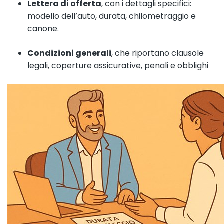
Lettera di offerta
, con i dettagli specifici:
modello dell’auto, durata, chilometraggio e
canone.
Condizioni generali
, che riportano clausole
legali, coperture assicurative, penali e obblighi