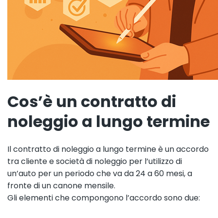
Cos’è un contratto di
noleggio a lungo termine
Il contratto di noleggio a lungo termine è un accordo
tra cliente e società di noleggio per l’utilizzo di
un’auto per un periodo che va da 24 a 60 mesi, a
fronte di un canone mensile.
Gli elementi che compongono l’accordo sono due: