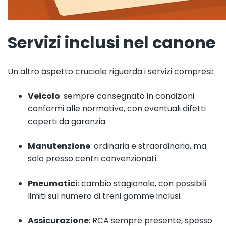
Servizi inclusi nel canone
Un altro aspetto cruciale riguarda i servizi compresi:
Veicolo
: sempre consegnato in condizioni
conformi alle normative, con eventuali difetti
coperti da garanzia.
Manutenzione
: ordinaria e straordinaria, ma
solo presso centri convenzionati.
Pneumatici
: cambio stagionale, con possibili
limiti sul numero di treni gomme inclusi.
Assicurazione
: RCA sempre presente, spesso