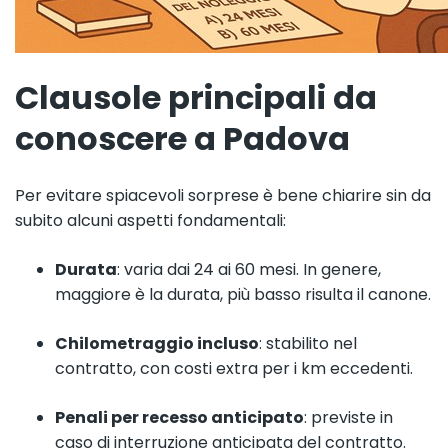
Clausole principali da
conoscere a Padova
Per evitare spiacevoli sorprese è bene chiarire sin da
subito alcuni aspetti fondamentali:
Durata
: varia dai 24 ai 60 mesi. In genere,
maggiore è la durata, più basso risulta il canone.
Chilometraggio incluso
: stabilito nel
contratto, con costi extra per i km eccedenti.
Penali per recesso anticipato
: previste in
caso di interruzione anticipata del contratto.