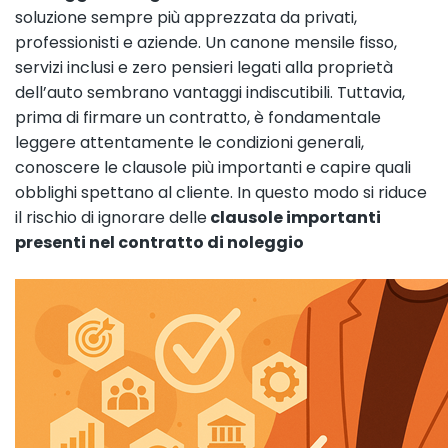
soluzione sempre più apprezzata da privati,
professionisti e aziende. Un canone mensile fisso,
servizi inclusi e zero pensieri legati alla proprietà
dell’auto sembrano vantaggi indiscutibili. Tuttavia,
prima di firmare un contratto, è fondamentale
leggere attentamente le condizioni generali,
conoscere le clausole più importanti e capire quali
obblighi spettano al cliente. In questo modo si riduce
il rischio di ignorare delle
clausole importanti
presenti nel contratto di noleggio