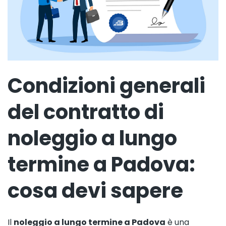
Condizioni generali
del contratto di
noleggio a lungo
termine a Padova:
cosa devi sapere
Il
noleggio a lungo termine a Padova
è una