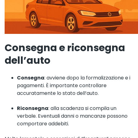
Consegna e riconsegna
dell’auto
Consegna
: avviene dopo la formalizzazione e i
pagamenti. È importante controllare
accuratamente lo stato dell’auto.
Riconsegna
: alla scadenza si compila un
verbale. Eventuali danni o mancanze possono
comportare addebiti.