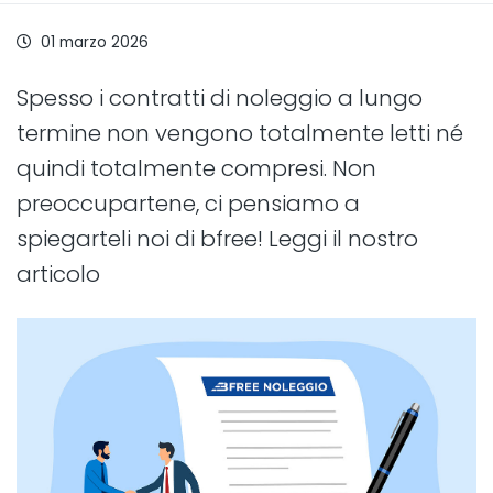
01 marzo 2026
Spesso i contratti di noleggio a lungo
termine non vengono totalmente letti né
quindi totalmente compresi. Non
preoccupartene, ci pensiamo a
spiegarteli noi di bfree! Leggi il nostro
articolo