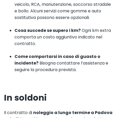
veicolo, RCA, manutenzione, soccorso stradale
e bollo. Alcuni servizi come gomme e auto
sostitutiva possono essere opzionali.
Cosa succede se supero i km?
Ogni km extra
comporta un costo aggiuntivo indicato nel
contratto.
Come comportarsi in caso di guasto o
incidente?
Bisogna contattare l’assistenza e
seguire la procedura prevista.
In soldoni
Il contratto di
noleggio a lungo termine a Padova