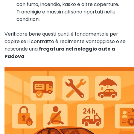
con furto, incendio, kasko e altre coperture.
Franchigie e massimali sono riportati nelle
condizioni.
Verificare bene questi punti è fondamentale per
capire se il contratto è realmente vantaggioso o se
nasconde una
fregatura nel noleggio auto a
Padova
.