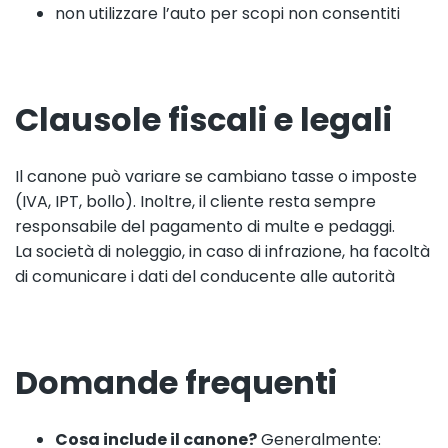
non utilizzare l’auto per scopi non consentiti
Clausole fiscali e legali
Il canone può variare se cambiano tasse o imposte
(IVA, IPT, bollo). Inoltre, il cliente resta sempre
responsabile del pagamento di multe e pedaggi.
La società di noleggio, in caso di infrazione, ha facoltà
di comunicare i dati del conducente alle autorità
Domande frequenti
Cosa include il canone?
Generalmente: