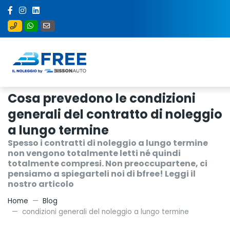
Cosa prevedono le condizioni
generali del contratto di noleggio
a lungo termine
Spesso i contratti di noleggio a lungo termine
non vengono totalmente letti né quindi
totalmente compresi. Non preoccupartene, ci
pensiamo a spiegarteli noi di bfree! Leggi il
nostro articolo
Home
Blog
condizioni generali del noleggio a lungo termine