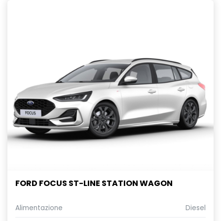
FORD FOCUS ST-LINE STATION WAGON
Alimentazione
Diesel