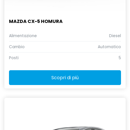
MAZDA CX-5 HOMURA
Alimentazione
Diesel
Cambio
Automatico
Posti
5
Scopri di più