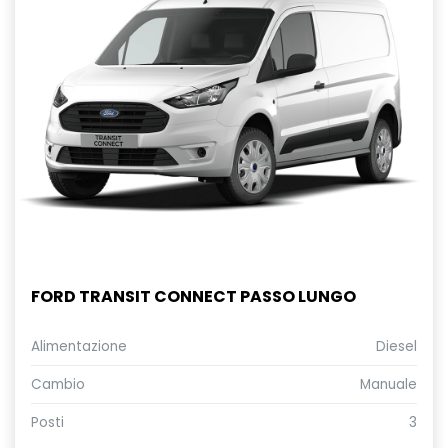
FORD TRANSIT CONNECT PASSO LUNGO
Alimentazione
Diesel
Cambio
Manuale
Posti
3