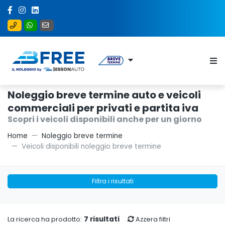
Noleggio breve termine auto e veicoli
commerciali per privati e partita iva
Scopri i veicoli disponibili anche per un giorno
Home
Noleggio breve termine
Veicoli disponibili noleggio breve termine
Filtra i risultati
7 risultati
La ricerca ha prodotto:
Azzera filtri