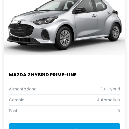
MAZDA 2 HYBRID PRIME-LINE
Alimentazione
Full Hybrid
Cambio
Automatico
Posti
5