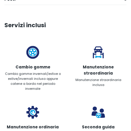
Servizi inclusi
Cambio gomme
Manutenzione
straordinaria
Cambio gomme invernali/estive o
estive/invernali incluso oppure
Manutenzione straordinaria
catene a bordo nel periodo
inclusa
invernale
Manutenzione ordinaria
Seconda guida