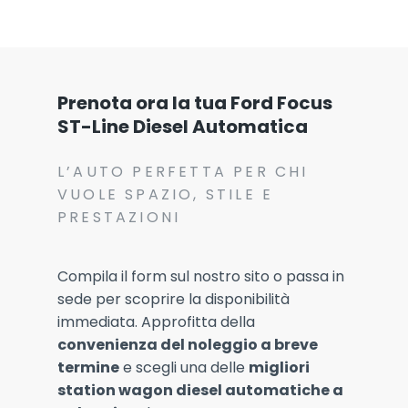
Prenota ora la tua Ford Focus
ST-Line Diesel Automatica
L’AUTO PERFETTA PER CHI
VUOLE SPAZIO, STILE E
PRESTAZIONI
Compila il form sul nostro sito o passa in
sede per scoprire la disponibilità
immediata. Approfitta della
convenienza del noleggio a breve
termine
e scegli una delle
migliori
station wagon diesel automatiche a