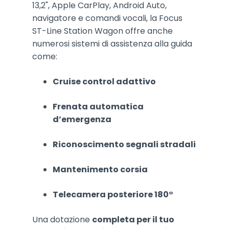
13,2", Apple CarPlay, Android Auto,
navigatore e comandi vocali, la Focus
ST-Line Station Wagon offre anche
numerosi sistemi di assistenza alla guida
come:
Cruise control adattivo
Frenata automatica
d’emergenza
Riconoscimento segnali stradali
Mantenimento corsia
Telecamera posteriore 180°
Una dotazione
completa per il tuo