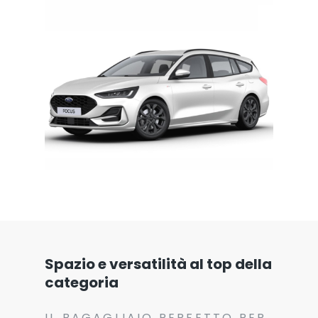
Spazio e versatilità al top della
categoria
IL BAGAGLIAIO PERFETTO PER