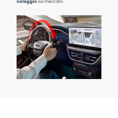
noleggio
sul mercato.