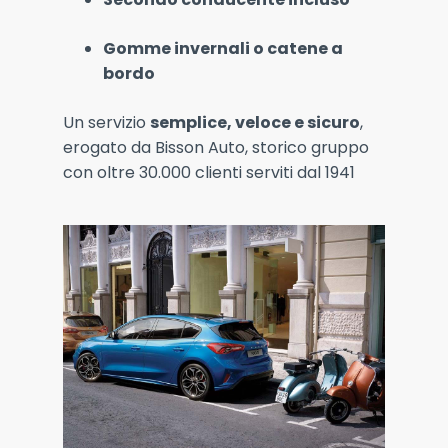
Gomme invernali o catene a
bordo
Un servizio
semplice, veloce e sicuro
,
erogato da Bisson Auto, storico gruppo
con oltre 30.000 clienti serviti dal 1941