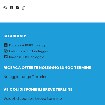
SEGUICI SU:
Facebook BFREE noleggio
Instagram BFREE noleggio
Linkedin BFREE noleggio
RICERCA OFFERTE NOLEGGIO LUNGO TERMINE
Noleggio Lungo Termine
VEICOLI DISPONIBILI BREVE TERMINE
Veicoli disponibili breve termine