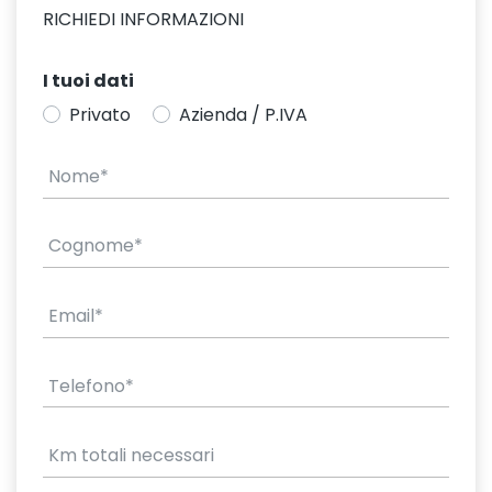
RICHIEDI INFORMAZIONI
I tuoi dati
Privato
Azienda / P.IVA