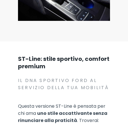
ST-Line: stile sportivo, comfort
premium
IL DNA SPORTIVO FORD AL
SERVIZIO DELLA TUA MOBILITÀ
Questa versione ST-Line è pensata per
chi ama
uno stile accattivante senza
rinunciare alla praticità
. Troverai: