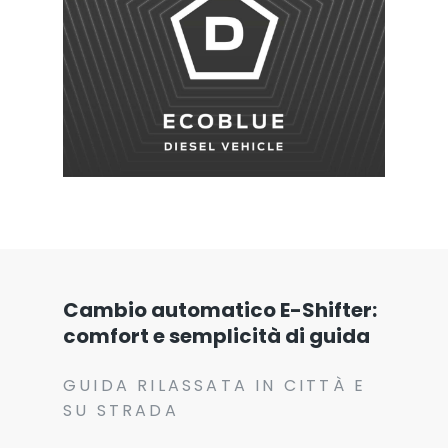
Cambio automatico E-Shifter:
comfort e semplicità di guida
GUIDA RILASSATA IN CITTÀ E
SU STRADA