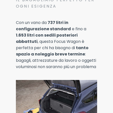
OGNI ESIGENZA
Con un vano da
737 litri in
configurazione standard
e fino a
1.653 litri con sedili posteriori
abbattuti
, questa Focus Wagon è
perfetta per chi ha bisogno di
tanto
spazio a noleggio breve termine
:
bagagli, attrezzature da lavoro o oggetti
voluminosi non saranno più un problema