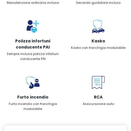
Manutenzione ordinaria inclusa
Secondo guidatore incluso
Polizza infortuni
Kasko
conducente PAI
Kasko con franchigia modulabile
Sempre inclusa polizza infortuni
conducente PAI
Furto incendio
RCA
Furto incendio con franchigia
Assicurazione auto
modulabile