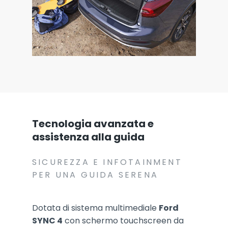
Tecnologia avanzata e
assistenza alla guida
SICUREZZA E INFOTAINMENT
PER UNA GUIDA SERENA
Dotata di sistema multimediale
Ford
SYNC 4
con schermo touchscreen da