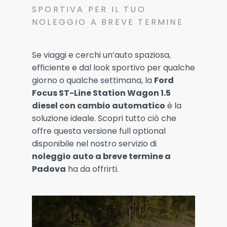
SPORTIVA PER IL TUO
NOLEGGIO A BREVE TERMINE
Se viaggi e cerchi un’auto spaziosa,
efficiente e dal look sportivo per qualche
giorno o qualche settimana, la
Ford
Focus ST-Line Station Wagon 1.5
diesel con cambio automatico
è la
soluzione ideale. Scopri tutto ciò che
offre questa versione full optional
disponibile nel nostro servizio di
noleggio auto a breve termine a
Padova
ha da offrirti.