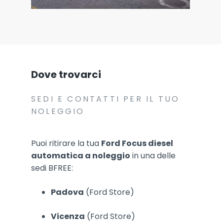
Dove trovarci
SEDI E CONTATTI PER IL TUO
NOLEGGIO
Puoi ritirare la tua
Ford Focus diesel
automatica a noleggio
in una delle
sedi BFREE:
Padova
(Ford Store)
Vicenza
(Ford Store)