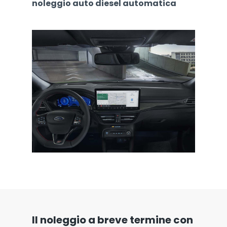
noleggio auto diesel automatica
Il noleggio a breve termine con