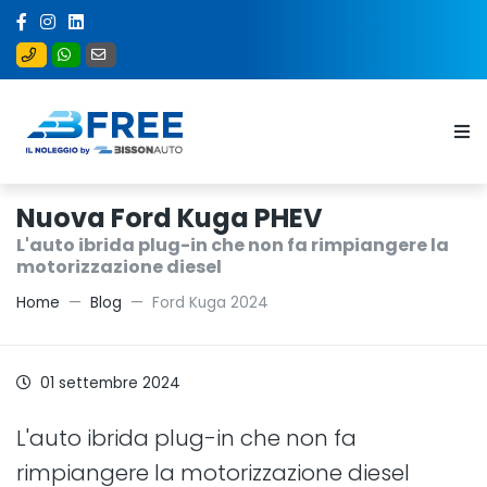
Nuova Ford Kuga PHEV
L'auto ibrida plug-in che non fa rimpiangere la
motorizzazione diesel
Home
Blog
Ford Kuga 2024
01 settembre 2024
L'auto ibrida plug-in che non fa
rimpiangere la motorizzazione diesel