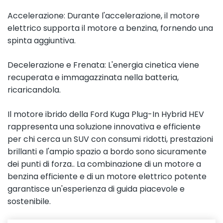
Accelerazione: Durante l'accelerazione, il motore
elettrico supporta il motore a benzina, fornendo una
spinta aggiuntiva.
Decelerazione e Frenata: L'energia cinetica viene
recuperata e immagazzinata nella batteria,
ricaricandola.
Il motore ibrido della Ford Kuga Plug-In Hybrid HEV
rappresenta una soluzione innovativa e efficiente
per chi cerca un SUV con consumi ridotti, prestazioni
brillanti e l'ampio spazio a bordo sono sicuramente
dei punti di forza.. La combinazione di un motore a
benzina efficiente e di un motore elettrico potente
garantisce un'esperienza di guida piacevole e
sostenibile.