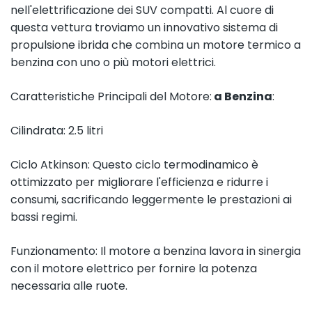
nell'elettrificazione dei SUV compatti. Al cuore di
questa vettura troviamo un innovativo sistema di
propulsione ibrida che combina un motore termico a
benzina con uno o più motori elettrici.
Caratteristiche Principali del Motore:
a Benzina
:
Cilindrata: 2.5 litri
Ciclo Atkinson: Questo ciclo termodinamico è
ottimizzato per migliorare l'efficienza e ridurre i
consumi, sacrificando leggermente le prestazioni ai
bassi regimi.
Funzionamento: Il motore a benzina lavora in sinergia
con il motore elettrico per fornire la potenza
necessaria alle ruote.