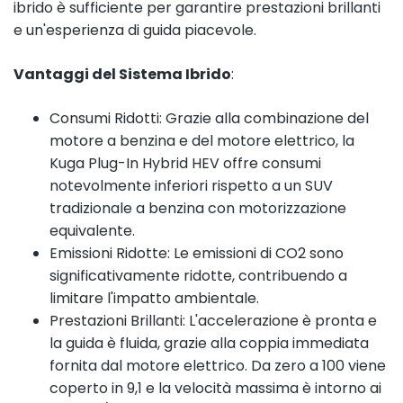
ibrido è sufficiente per garantire prestazioni brillanti
e un'esperienza di guida piacevole.
Vantaggi del Sistema Ibrido
:
Consumi Ridotti: Grazie alla combinazione del
motore a benzina e del motore elettrico, la
Kuga Plug-In Hybrid HEV offre consumi
notevolmente inferiori rispetto a un SUV
tradizionale a benzina con motorizzazione
equivalente.
Emissioni Ridotte: Le emissioni di CO2 sono
significativamente ridotte, contribuendo a
limitare l'impatto ambientale.
Prestazioni Brillanti: L'accelerazione è pronta e
la guida è fluida, grazie alla coppia immediata
fornita dal motore elettrico. Da zero a 100 viene
coperto in 9,1 e la velocità massima è intorno ai