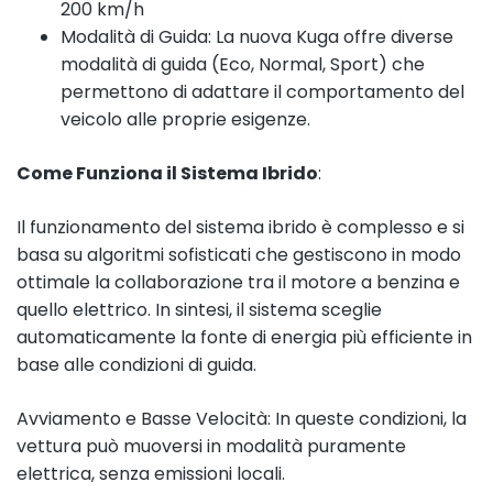
200 km/h
Modalità di Guida: La nuova Kuga offre diverse
modalità di guida (Eco, Normal, Sport) che
permettono di adattare il comportamento del
veicolo alle proprie esigenze.
Come Funziona il Sistema Ibrido
:
Il funzionamento del sistema ibrido è complesso e si
basa su algoritmi sofisticati che gestiscono in modo
ottimale la collaborazione tra il motore a benzina e
quello elettrico. In sintesi, il sistema sceglie
automaticamente la fonte di energia più efficiente in
base alle condizioni di guida.
Avviamento e Basse Velocità: In queste condizioni, la
vettura può muoversi in modalità puramente
elettrica, senza emissioni locali.