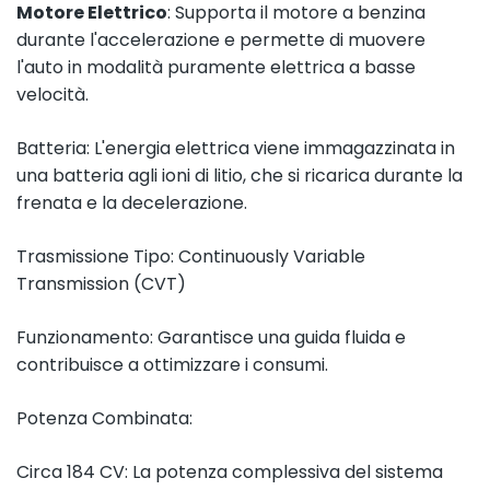
Motore Elettrico
: Supporta il motore a benzina
durante l'accelerazione e permette di muovere
l'auto in modalità puramente elettrica a basse
velocità.
Batteria: L'energia elettrica viene immagazzinata in
una batteria agli ioni di litio, che si ricarica durante la
frenata e la decelerazione.
Trasmissione Tipo: Continuously Variable
Transmission (CVT)
Funzionamento: Garantisce una guida fluida e
contribuisce a ottimizzare i consumi.
Potenza Combinata:
Circa 184 CV: La potenza complessiva del sistema