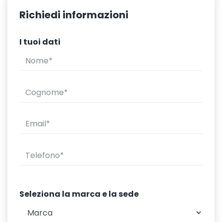
Richiedi informazioni
I tuoi dati
Seleziona la marca e la sede