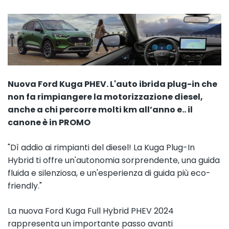
Nuova Ford Kuga PHEV. L'auto ibrida plug-in che
non fa rimpiangere la motorizzazione diesel,
anche a chi percorre molti km all’anno e.. il
canone è in PROMO
"Dì addio ai rimpianti del diesel! La Kuga Plug-In
Hybrid ti offre un'autonomia sorprendente, una guida
fluida e silenziosa, e un'esperienza di guida più eco-
friendly."
La nuova Ford Kuga Full Hybrid PHEV 2024
rappresenta un importante passo avanti