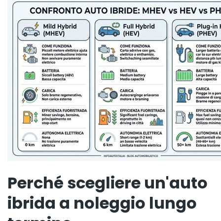
Perché scegliere un'auto
ibrida a noleggio lungo