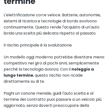
termine
L'elettrificazione corre veloce. Batterie, autonomie,
sistemi di ricarica e tecnologie di bordo evolvono
continuamente. Questo rende l'acquisto di un'auto
ibrida una scelta più delicata rispetto al passato.
Il rischio principale è la svalutazione.
Un modello oggi moderno potrebbe diventare meno
competitivo nel giro di pochi anni, semplicemente
perché la tecnologia avanza. Con il
noleggio a
lungo termine
, questo rischio non ricade
direttamente su di te.
Paghi un canone mensile, guidi l'auto scelta e al
termine del contratto puoi passare a un veicolo più
aggiornato, senza doverti preoccupare della