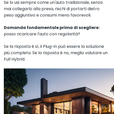
Se lo usi sempre come un'auto tradizionale, senza
mai collegarlo alla presa, rischi di portarti dietro
peso aggiuntivo e consumi meno favorevoli.
Domanda fondamentale prima di scegliere:
posso ricaricare l'auto con regolarità?
Se la risposta è sì, il Plug-in può essere la soluzione
più completa. Se la risposta è no, meglio valutare un
Full Hybrid.