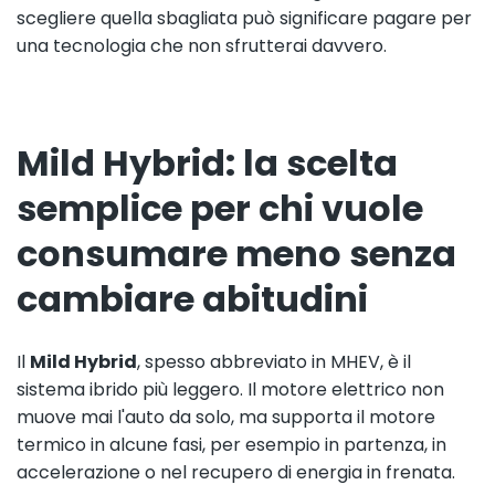
scegliere quella sbagliata può significare pagare per
una tecnologia che non sfrutterai davvero.
Mild Hybrid: la scelta
semplice per chi vuole
consumare meno senza
cambiare abitudini
Il
Mild Hybrid
, spesso abbreviato in MHEV, è il
sistema ibrido più leggero. Il motore elettrico non
muove mai l'auto da solo, ma supporta il motore
termico in alcune fasi, per esempio in partenza, in
accelerazione o nel recupero di energia in frenata.