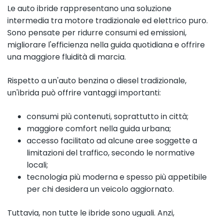
Le auto ibride rappresentano una soluzione
intermedia tra motore tradizionale ed elettrico puro.
Sono pensate per ridurre consumi ed emissioni,
migliorare l'efficienza nella guida quotidiana e offrire
una maggiore fluidità di marcia.
Rispetto a un'auto benzina o diesel tradizionale,
un'ibrida può offrire vantaggi importanti:
consumi più contenuti, soprattutto in città;
maggiore comfort nella guida urbana;
accesso facilitato ad alcune aree soggette a
limitazioni del traffico, secondo le normative
locali;
tecnologia più moderna e spesso più appetibile
per chi desidera un veicolo aggiornato.
Tuttavia, non tutte le ibride sono uguali. Anzi,