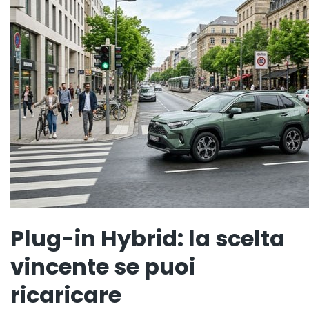
Plug-in Hybrid: la scelta
vincente se puoi
ricaricare