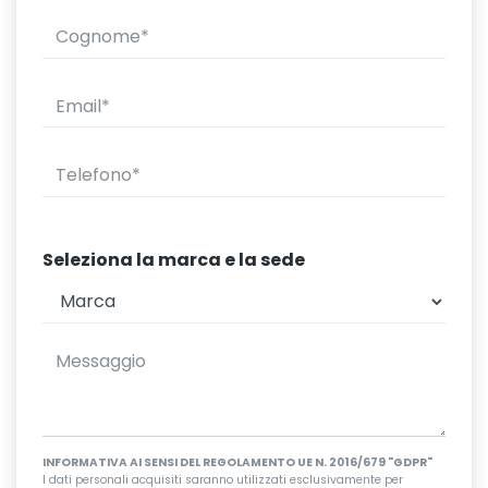
Seleziona la marca e la sede
INFORMATIVA AI SENSI DEL REGOLAMENTO UE N. 2016/679 "GDPR"
I dati personali acquisiti saranno utilizzati esclusivamente per