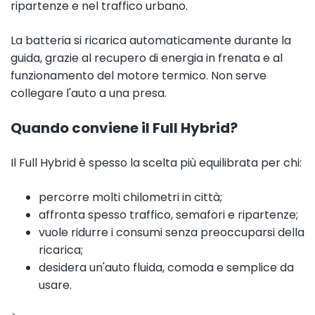
ripartenze e nel traffico urbano.
La batteria si ricarica automaticamente durante la
guida, grazie al recupero di energia in frenata e al
funzionamento del motore termico. Non serve
collegare l'auto a una presa.
Quando conviene il Full Hybrid?
Il Full Hybrid è spesso la scelta più equilibrata per chi:
percorre molti chilometri in città;
affronta spesso traffico, semafori e ripartenze;
vuole ridurre i consumi senza preoccuparsi della
ricarica;
desidera un'auto fluida, comoda e semplice da
usare.