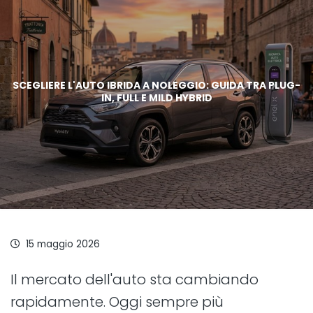
SCEGLIERE L'AUTO IBRIDA A NOLEGGIO: GUIDA TRA PLUG-
IN, FULL E MILD HYBRID
15 maggio 2026
Il mercato dell'auto sta cambiando
rapidamente. Oggi sempre più