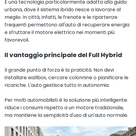
È una tecnologia particolarmente adatta alla guida
urbana, dove il sistema ibrido riesce a lavorare al
meglio. In città, infatti, le frenate e le ripartenze
frequenti permettono all'auto di recuperare energia
e sfruttare il motore elettrico nei momenti più
favorevoli.
Il vantaggio principale del Full Hybrid
Il grande punto di forza è la praticità. Non devi
installare wallbox, cercare colonnine o pianificare le
ricariche. L'auto gestisce tutto in autonomia.
Per molti automobilisti è la soluzione più intelligente:
riduce i consumi rispetto a un motore tradizionale,
ma mantiene la semplicità d'uso di un'auto normale.