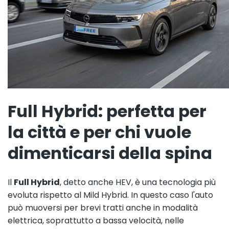
Full Hybrid: perfetta per
la città e per chi vuole
dimenticarsi della spina
Il
Full Hybrid
, detto anche HEV, è una tecnologia più
evoluta rispetto al Mild Hybrid. In questo caso l'auto
può muoversi per brevi tratti anche in modalità
elettrica, soprattutto a bassa velocità, nelle