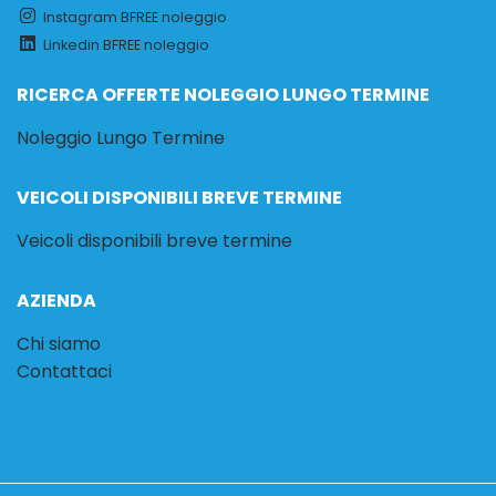
Instagram BFREE noleggio
Linkedin BFREE noleggio
RICERCA OFFERTE NOLEGGIO LUNGO TERMINE
Noleggio Lungo Termine
VEICOLI DISPONIBILI BREVE TERMINE
Veicoli disponibili breve termine
AZIENDA
Chi siamo
Contattaci