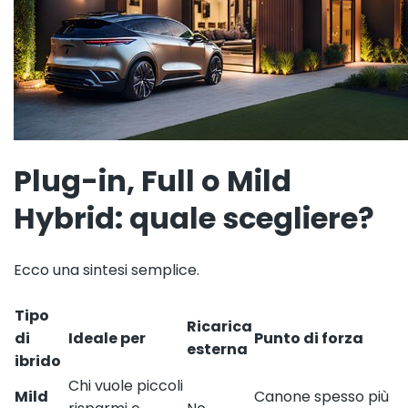
Plug-in, Full o Mild
Hybrid: quale scegliere?
Ecco una sintesi semplice.
Tipo
Ricarica
di
Ideale per
Punto di forza
esterna
ibrido
Chi vuole piccoli
Mild
Canone spesso più