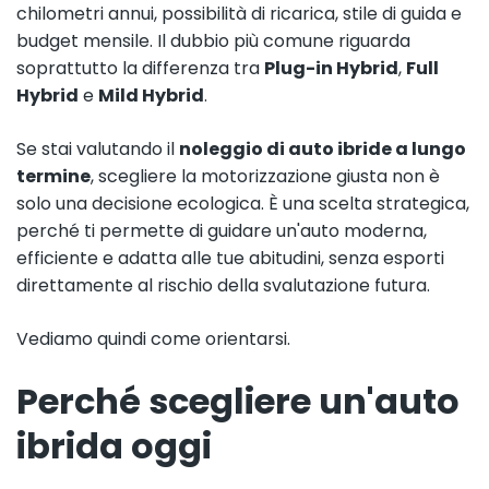
chilometri annui, possibilità di ricarica, stile di guida e
budget mensile. Il dubbio più comune riguarda
soprattutto la differenza tra
Plug-in Hybrid
,
Full
Hybrid
e
Mild Hybrid
.
Se stai valutando il
noleggio di auto ibride a lungo
termine
, scegliere la motorizzazione giusta non è
solo una decisione ecologica. È una scelta strategica,
perché ti permette di guidare un'auto moderna,
efficiente e adatta alle tue abitudini, senza esporti
direttamente al rischio della svalutazione futura.
Vediamo quindi come orientarsi.
Perché scegliere un'auto
ibrida oggi