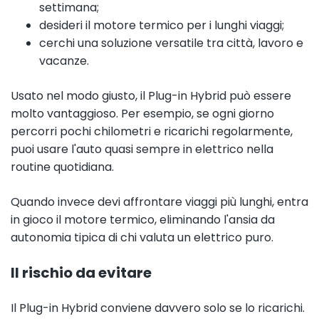
settimana;
desideri il motore termico per i lunghi viaggi;
cerchi una soluzione versatile tra città, lavoro e
vacanze.
Usato nel modo giusto, il Plug-in Hybrid può essere
molto vantaggioso. Per esempio, se ogni giorno
percorri pochi chilometri e ricarichi regolarmente,
puoi usare l'auto quasi sempre in elettrico nella
routine quotidiana.
Quando invece devi affrontare viaggi più lunghi, entra
in gioco il motore termico, eliminando l'ansia da
autonomia tipica di chi valuta un elettrico puro.
Il rischio da evitare
Il Plug-in Hybrid conviene davvero solo se lo ricarichi.