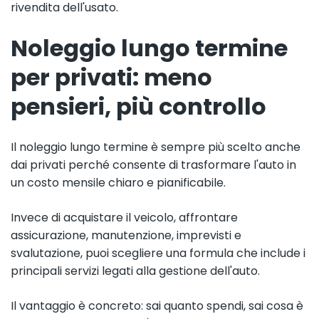
rivendita dell'usato.
Noleggio lungo termine
per privati: meno
pensieri, più controllo
Il noleggio lungo termine è sempre più scelto anche
dai privati perché consente di trasformare l'auto in
un costo mensile chiaro e pianificabile.
Invece di acquistare il veicolo, affrontare
assicurazione, manutenzione, imprevisti e
svalutazione, puoi scegliere una formula che include i
principali servizi legati alla gestione dell'auto.
Il vantaggio è concreto: sai quanto spendi, sai cosa è