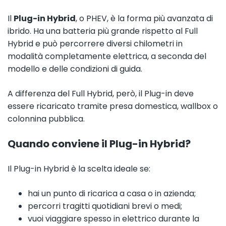
Il
Plug-in Hybrid
, o PHEV, è la forma più avanzata di
ibrido. Ha una batteria più grande rispetto al Full
Hybrid e può percorrere diversi chilometri in
modalità completamente elettrica, a seconda del
modello e delle condizioni di guida.
A differenza del Full Hybrid, però, il Plug-in deve
essere ricaricato tramite presa domestica, wallbox o
colonnina pubblica.
Quando conviene il Plug-in Hybrid?
Il Plug-in Hybrid è la scelta ideale se:
hai un punto di ricarica a casa o in azienda;
percorri tragitti quotidiani brevi o medi;
vuoi viaggiare spesso in elettrico durante la