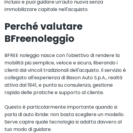
incluso e puoi guidare un'auto nuova senza
immobilizzare capitale nell'acquisto.
Perché valutare
BFreenoleggio
BFREE noleggio nasce con l'obiettivo di rendere la
mobilità più semplice, veloce e sicura, liberando i
clienti dai vincoli tradizionali dell'acquisto. Il servizio è
collegato all'esperienza di Bisson Auto S.p.A., realtà
attiva dal 1941, e punta su consulenza, gestione
rapida delle pratiche e supporto al cliente.
Questo è particolarmente importante quando si
parla di auto ibride: non basta scegliere un modello.
Serve capire quale tecnologia si adatta davvero al
tuo modo di guidare.