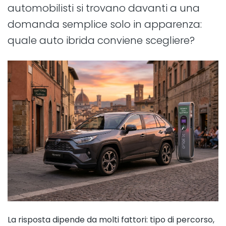
automobilisti si trovano davanti a una
domanda semplice solo in apparenza:
quale auto ibrida conviene scegliere?
La risposta dipende da molti fattori: tipo di percorso,