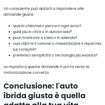
Un consulente può aiutarti a rispondere alle
domande giuste:
quanti chilometri percorri ogni anno?
guidi più in città o in autostrada?
puoi ricaricare a casa o in azienda?
vuoi ridurre il canone o massimizzare il risparmio
sui consumi?
preferisci semplicità o tecnologia più evoluta?
La risposta a queste domande ti porta verso la
motorizzazione corretta.
Conclusione: l'auto
ibrida giusta è quella