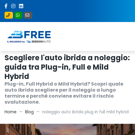
Scegliere l'auto ibrida a noleggio:
guida tra Plug-in, Full e Mild
Hybrid
Plug-in, Full Hybrid o Mild Hybrid? Scopri quale
auto ibrida scegliere per il noleggio a lungo
termine e perché conviene evitare il rischio
svalutazione.
Home
Blog
noleggio auto ibrida plug in full mild hybrid