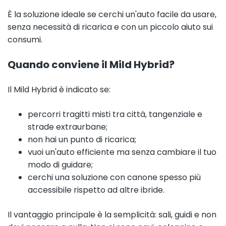
È la soluzione ideale se cerchi un'auto facile da usare,
senza necessità di ricarica e con un piccolo aiuto sui
consumi.
Quando conviene il Mild Hybrid?
Il Mild Hybrid è indicato se:
percorri tragitti misti tra città, tangenziale e
strade extraurbane;
non hai un punto di ricarica;
vuoi un'auto efficiente ma senza cambiare il tuo
modo di guidare;
cerchi una soluzione con canone spesso più
accessibile rispetto ad altre ibride.
Il vantaggio principale è la semplicità: sali, guidi e non