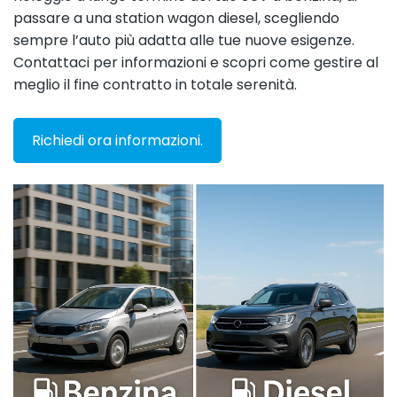
passare a una station wagon diesel, scegliendo
sempre l’auto più adatta alle tue nuove esigenze.
Contattaci per informazioni e scopri come gestire al
meglio il fine contratto in totale serenità.
Richiedi ora informazioni.