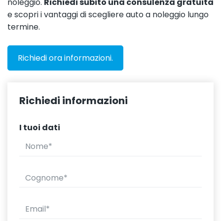
noleggio.
Richiedi subito una consulenza gratuita
e scopri i vantaggi di scegliere auto a noleggio lungo
termine.
Richiedi ora informazioni.
Richiedi informazioni
I tuoi dati