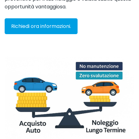
opportunità vantaggiosa.
Richiedi ora informazioni.