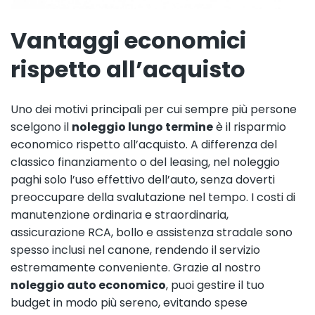
Vantaggi economici
rispetto all’acquisto
Uno dei motivi principali per cui sempre più persone
scelgono il
noleggio lungo termine
è il risparmio
economico rispetto all’acquisto. A differenza del
classico finanziamento o del leasing, nel noleggio
paghi solo l’uso effettivo dell’auto, senza doverti
preoccupare della svalutazione nel tempo. I costi di
manutenzione ordinaria e straordinaria,
assicurazione RCA, bollo e assistenza stradale sono
spesso inclusi nel canone, rendendo il servizio
estremamente conveniente. Grazie al nostro
noleggio auto economico
, puoi gestire il tuo
budget in modo più sereno, evitando spese