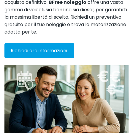
acquisto definitivo.
BFree noleggio
offre una vasta
gamma di veicoli, sia benzina sia diesel, per garantirti
la massima libertà di scelta. Richiedi un preventivo
gratuito per il tuo noleggio e trova la motorizzazione
adatta per te.
Richiedi ora informazioni.