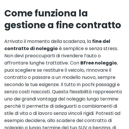
Come funziona la
gestione a fine contratto
Arrivato il momento della scadenza, la
fine del
contratto di noleggio
è semplice e senza stress.
Non devi preoccuparti di rivendere l’auto o
affrontare lunghe trattative. Con
BFree noleggio
,
puoi scegliere se restituire il veicolo, rinnovare il
contratto o passare a un modello nuovo, sempre
secondo le tue esigenze. Il tutto in pochi passaggi e
senza costi nascosti. Questa flessibilità rappresenta
uno dei grandi vantaggi del noleggio lungo termine
perché ti permette di adeguarti a cambiamenti di
stile di vita o di lavoro senza vincoli rigidi. Potresti ad
esempio decidere, allo scadere del contratto di
noleggio a lungo termine del tuo SUV a benzina, di