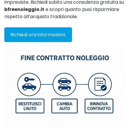
impreviste. Richiedi subito una consulenza gratuita su
bfreenoleggio.it
e scopri quanto puoi risparmiare
rispetto all’acquisto tradizionale.
Richiedi ora informazioni.