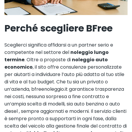
Perché scegliere BFree
Sceglierci significa affidarsi a un partner serio e
competente nel settore del
noleggio lungo
termine
. Oltre a proposte di
noleggio auto
economico
, il sito offre consulenze personalizzate
per aiutarti a individuare l’auto più adatta al tuo stile
di vita e al tuo budget. Che tu sia un privato o
un’azienda, bfreenoleggio.it garantisce trasparenza
nei costi, nessuna sorpresa a fine contratto e
un’ampia scelta di modelli, sia auto benzina o auto
diesel , sempre aggiornati e moderni. Il servizio clienti
è sempre pronto a supportarti in ogni fase, dalla
scelta del veicolo alla gestione finale del contratto di