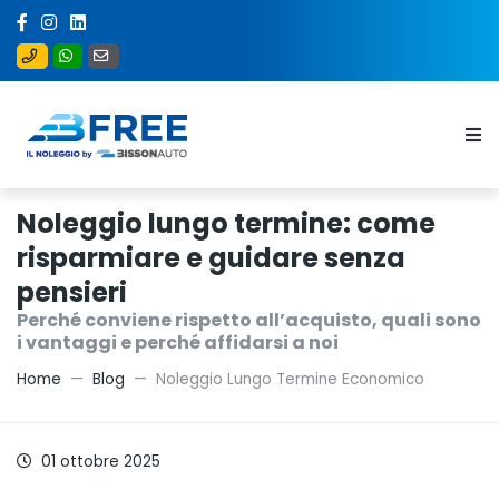
Noleggio lungo termine: come
risparmiare e guidare senza
pensieri
Perché conviene rispetto all’acquisto, quali sono
i vantaggi e perché affidarsi a noi
Home
Blog
Noleggio Lungo Termine Economico
01 ottobre 2025