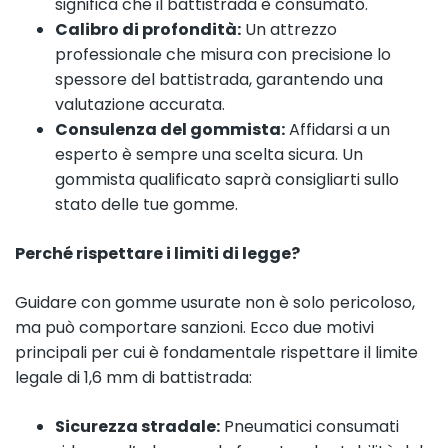
significa che il battistrada è consumato.
Calibro di profondità:
Un attrezzo
professionale che misura con precisione lo
spessore del battistrada, garantendo una
valutazione accurata.
Consulenza del gommista:
Affidarsi a un
esperto è sempre una scelta sicura. Un
gommista qualificato saprà consigliarti sullo
stato delle tue gomme.
Perché rispettare i limiti di legge?
Guidare con gomme usurate non è solo pericoloso,
ma può comportare sanzioni. Ecco due motivi
principali per cui è fondamentale rispettare il limite
legale di 1,6 mm di battistrada:
Sicurezza stradale:
Pneumatici consumati