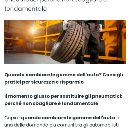
fondamentale
Quando cambiare le gomme dell'auto? Consigli
pratici per sicurezza e risparmio
Il momento giusto per sostituire gli pneumatici:
perché non sbagliare è fondamentale
Capire
quando cambiare le gomme dell'auto
è
una delle domande più comuni tra gli automobilisti.