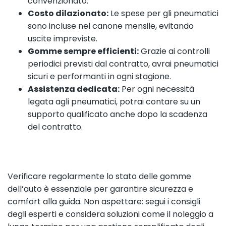
convenzionato.
Costo dilazionato:
Le spese per gli pneumatici
sono incluse nel canone mensile, evitando
uscite impreviste.
Gomme sempre efficienti:
Grazie ai controlli
periodici previsti dal contratto, avrai pneumatici
sicuri e performanti in ogni stagione.
Assistenza dedicata:
Per ogni necessità
legata agli pneumatici, potrai contare su un
supporto qualificato anche dopo la scadenza
del contratto.
Verificare regolarmente lo stato delle gomme
dell’auto è essenziale per garantire sicurezza e
comfort alla guida. Non aspettare: segui i consigli
degli esperti e considera soluzioni come il noleggio a