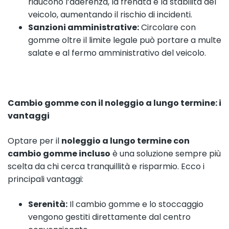
riducono l’aderenza, la frenata e la stabilità del
veicolo, aumentando il rischio di incidenti.
Sanzioni amministrative:
Circolare con
gomme oltre il limite legale può portare a multe
salate e al fermo amministrativo del veicolo.
Cambio gomme con il noleggio a lungo termine: i
vantaggi
Optare per il
noleggio a lungo termine con
cambio gomme incluso
è una soluzione sempre più
scelta da chi cerca tranquillità e risparmio. Ecco i
principali vantaggi:
Serenità:
Il cambio gomme e lo stoccaggio
vengono gestiti direttamente dal centro