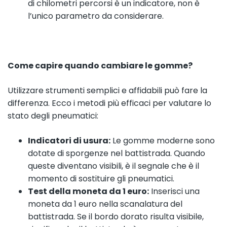
di chilometri percorsi è un indicatore, non è
l’unico parametro da considerare.
Come capire quando cambiare le gomme?
Utilizzare strumenti semplici e affidabili può fare la
differenza. Ecco i metodi più efficaci per valutare lo
stato degli pneumatici:
Indicatori di usura:
Le gomme moderne sono
dotate di sporgenze nel battistrada. Quando
queste diventano visibili, è il segnale che è il
momento di sostituire gli pneumatici.
Test della moneta da 1 euro:
Inserisci una
moneta da 1 euro nella scanalatura del
battistrada. Se il bordo dorato risulta visibile,