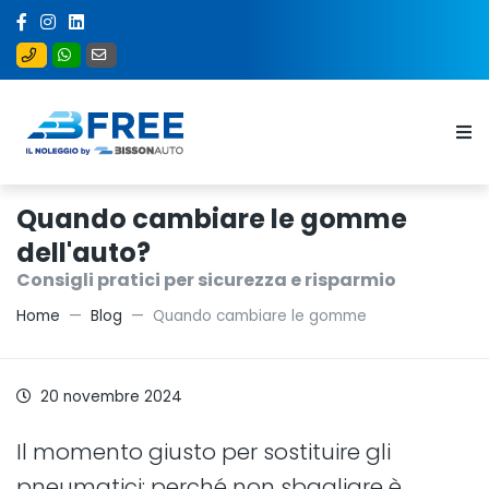
Quando cambiare le gomme
dell'auto?
Consigli pratici per sicurezza e risparmio
Home
Blog
Quando cambiare le gomme
20 novembre 2024
Il momento giusto per sostituire gli
pneumatici: perché non sbagliare è