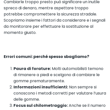
Cambiarle troppo presto può significare un inutile
spreco di denaro, mentre aspettare troppo
potrebbe compromettere la sicurezza stradale.
Scopriamo insieme i fattori da considerare e i segnali
da monitorare per effettuare la sostituzione al
momento giusto.
Errori comuni: perché spesso sbagliamo?
Paura di forature:
Molti automobilisti temono
di rimanere a piedi e scelgono di cambiare le
gomme prematuramente.
Informazioni insufficienti:
Non sempre si
conoscono i metodi corretti per valutare l’usura
delle gomme.
Focus sul chilometraggio:
Anche se il numero