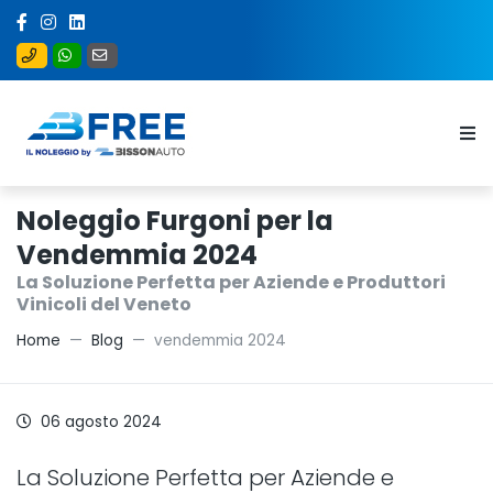
Noleggio Furgoni per la
Vendemmia 2024
La Soluzione Perfetta per Aziende e Produttori
Vinicoli del Veneto
Home
Blog
vendemmia 2024
06 agosto 2024
La Soluzione Perfetta per Aziende e