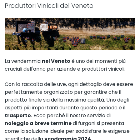
Produttori Vinicoli del Veneto
La vendemmia
nel Veneto
è uno dei momenti più
cruciali dell'anno per aziende e produttori vinicoli.
Con la raccolta delle uve, ogni dettaglio deve essere
perfettamente organizzato per garantire che il
prodotto finale sia della massima qualità. Uno degli
aspetti più importanti durante questo periodo è il
trasporto.
Ecco perché il nostro servizio di
noleggio a breve termine
di furgoni si presenta
come la soluzione ideale per soddisfare le esigenze
specifiche della
vendemmia 2024.