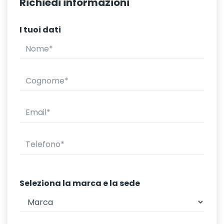
Richiedi informazioni
I tuoi dati
Seleziona la marca e la sede