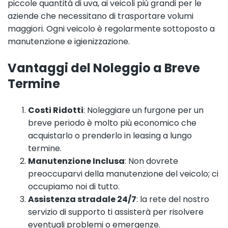
piccole quantità di uva, ai veicoli più grandi per le
aziende che necessitano di trasportare volumi
maggiori. Ogni veicolo è regolarmente sottoposto a
manutenzione e igienizzazione.
Vantaggi del Noleggio a Breve
Termine
Costi Ridotti
: Noleggiare un furgone per un
breve periodo è molto più economico che
acquistarlo o prenderlo in leasing a lungo
termine.
Manutenzione Inclusa
: Non dovrete
preoccuparvi della manutenzione del veicolo; ci
occupiamo noi di tutto.
Assistenza stradale 24/7
: la rete del nostro
servizio di supporto ti assisterà per risolvere
eventuali problemi o emergenze.