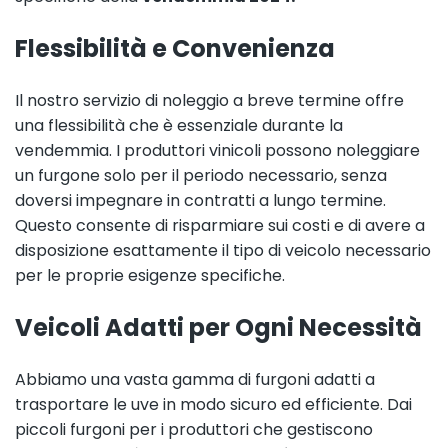
Flessibilità e Convenienza
Il nostro servizio di noleggio a breve termine offre
una flessibilità che è essenziale durante la
vendemmia. I produttori vinicoli possono noleggiare
un furgone solo per il periodo necessario, senza
doversi impegnare in contratti a lungo termine.
Questo consente di risparmiare sui costi e di avere a
disposizione esattamente il tipo di veicolo necessario
per le proprie esigenze specifiche.
Veicoli Adatti per Ogni Necessità
Abbiamo una vasta gamma di furgoni adatti a
trasportare le uve in modo sicuro ed efficiente. Dai
piccoli furgoni per i produttori che gestiscono