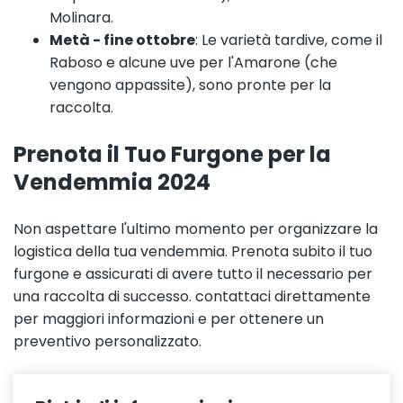
Molinara.
Metà - fine ottobre
: Le varietà tardive, come il
Raboso e alcune uve per l'Amarone (che
vengono appassite), sono pronte per la
raccolta.
Prenota il Tuo Furgone per la
Vendemmia 2024
Non aspettare l'ultimo momento per organizzare la
logistica della tua vendemmia. Prenota subito il tuo
furgone e assicurati di avere tutto il necessario per
una raccolta di successo. contattaci direttamente
per maggiori informazioni e per ottenere un
preventivo personalizzato.