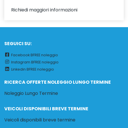
Richiedi maggiori informazioni
SEGUICI SU:
Facebook BFREE noleggio
Instagram BFREE noleggio
Linkedin BFREE noleggio
RICERCA OFFERTE NOLEGGIO LUNGO TERMINE
Noleggio Lungo Termine
VEICOLI DISPONIBILI BREVE TERMINE
Veicoli disponibili breve termine