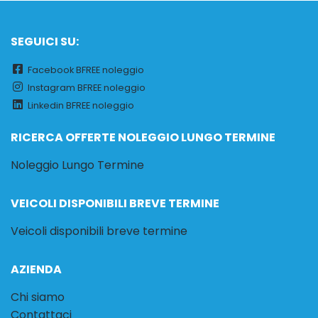
SEGUICI SU:
Facebook BFREE noleggio
Instagram BFREE noleggio
Linkedin BFREE noleggio
RICERCA OFFERTE NOLEGGIO LUNGO TERMINE
Noleggio Lungo Termine
VEICOLI DISPONIBILI BREVE TERMINE
Veicoli disponibili breve termine
AZIENDA
Chi siamo
Contattaci