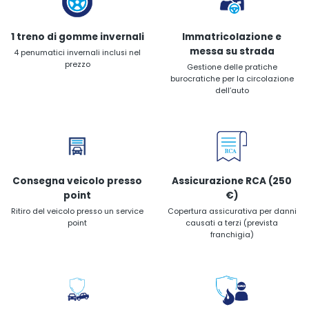
1 treno di gomme invernali
Immatricolazione e
messa su strada
4 penumatici invernali inclusi nel
prezzo
Gestione delle pratiche
burocratiche per la circolazione
dell’auto
Consegna veicolo presso
Assicurazione RCA (250
point
€)
Ritiro del veicolo presso un service
Copertura assicurativa per danni
point
causati a terzi (prevista
franchigia)