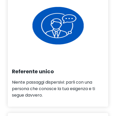
Referente unico
Niente passaggi dispersivi: parli con una
persona che conosce la tua esigenza e ti
segue davvero.