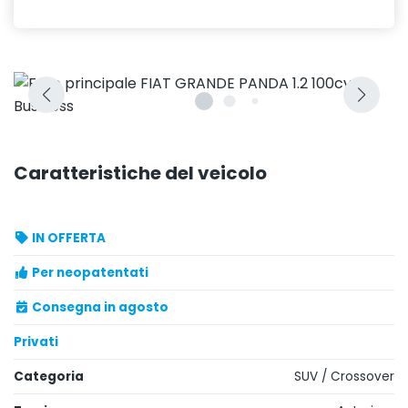
Caratteristiche del veicolo
IN OFFERTA
Per neopatentati
Consegna in agosto
Privati
Categoria
SUV / Crossover