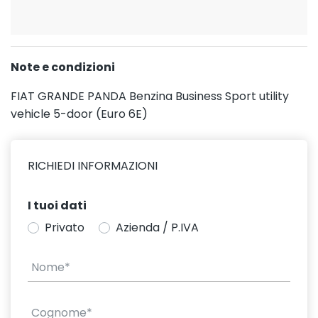
Note e condizioni
FIAT GRANDE PANDA Benzina Business Sport utility
vehicle 5-door (Euro 6E)
RICHIEDI INFORMAZIONI
I tuoi dati
Privato
Azienda / P.IVA