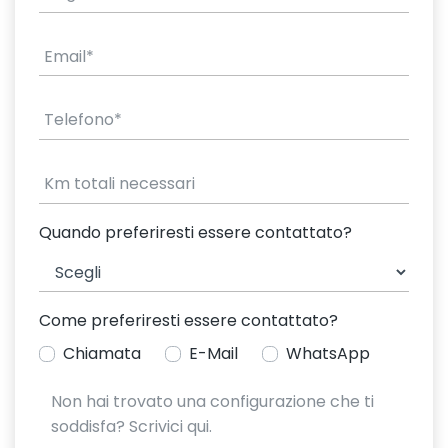
Quando preferiresti essere contattato?
Come preferiresti essere contattato?
Chiamata
E-Mail
WhatsApp