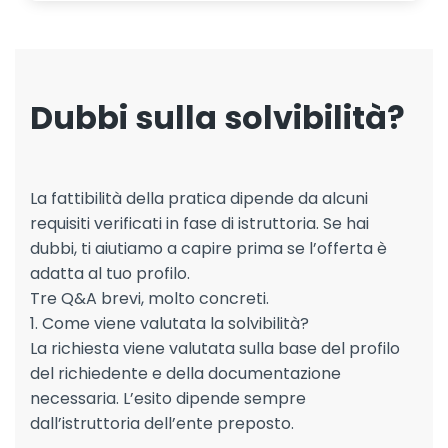
Dubbi sulla solvibilità?
La fattibilità della pratica dipende da alcuni
requisiti verificati in fase di istruttoria. Se hai
dubbi, ti aiutiamo a capire prima se l’offerta è
adatta al tuo profilo.
Tre Q&A brevi, molto concreti.
1. Come viene valutata la solvibilità?
La richiesta viene valutata sulla base del profilo
del richiedente e della documentazione
necessaria. L’esito dipende sempre
dall’istruttoria dell’ente preposto.