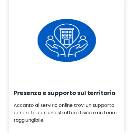
Presenza e supporto sul territorio
Accanto al servizio online trovi un supporto
concreto, con una struttura fisica e un team
raggiungibile.