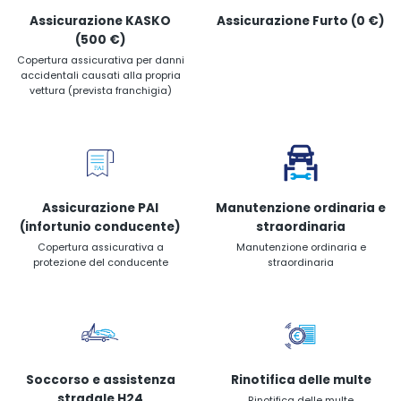
Assicurazione KASKO
Assicurazione Furto (0 €)
(500 €)
Copertura assicurativa per danni
accidentali causati alla propria
vettura (prevista franchigia)
Assicurazione PAI
Manutenzione ordinaria e
(infortunio conducente)
straordinaria
Copertura assicurativa a
Manutenzione ordinaria e
protezione del conducente
straordinaria
Soccorso e assistenza
Rinotifica delle multe
stradale H24
Rinotifica delle multe