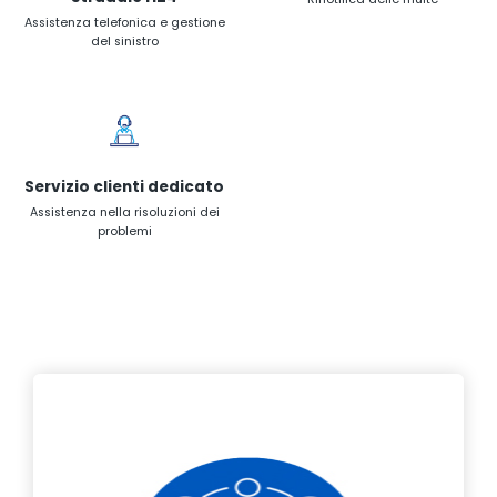
Assistenza telefonica e gestione
del sinistro
Servizio clienti dedicato
Assistenza nella risoluzioni dei
problemi