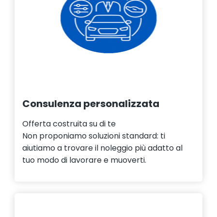
Consulenza personalizzata
Offerta costruita su di te
Non proponiamo soluzioni standard: ti
aiutiamo a trovare il noleggio più adatto al
tuo modo di lavorare e muoverti.