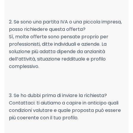
.
2. Se sono una partita IVA o una piccola impresa,
posso richiedere questa offerta?
Sì, molte offerte sono pensate proprio per
professionisti, ditte individuali e aziende. La
soluzione più adatta dipende da anzianità
dell’attività, situazione reddituale e profilo
complessivo.
.
3. Se ho dubbi prima di inviare la richiesta?
Contattaci: ti aiutiamo a capire in anticipo quali
condizioni valutare e quale proposta può essere
più coerente con il tuo profilo.