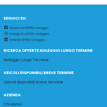
SEGUICI SU:
Facebook BFREE noleggio
Instagram BFREE noleggio
Linkedin BFREE noleggio
RICERCA OFFERTE NOLEGGIO LUNGO TERMINE
Noleggio Lungo Termine
VEICOLI DISPONIBILI BREVE TERMINE
Veicoli disponibili breve termine
AZIENDA
Chi siamo