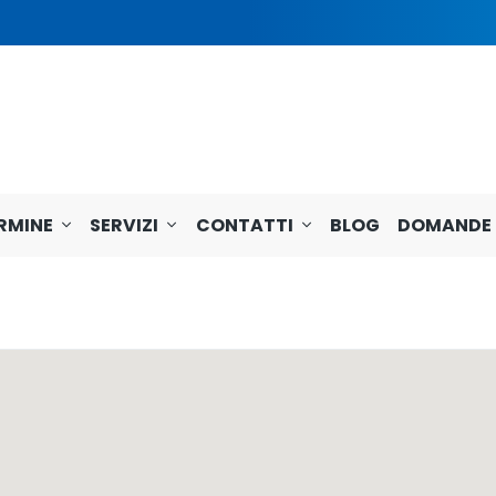
RMINE
SERVIZI
CONTATTI
BLOG
DOMANDE 