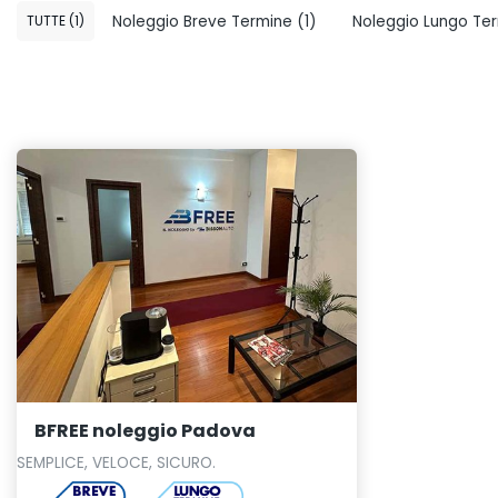
TUTTE
(1)
Noleggio Breve Termine
(1)
Noleggio Lungo Te
BFREE noleggio Padova
SEMPLICE, VELOCE, SICURO.