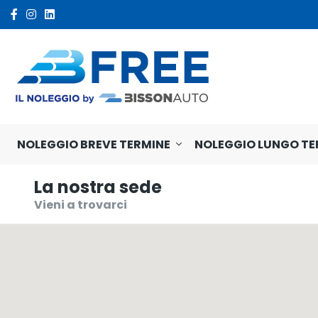
NOLEGGIO BREVE TERMINE
NOLEGGIO LUNGO TE
La nostra sede
Vieni a trovarci